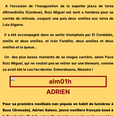
A l’occasion de l’inauguration de la superbe plaza de toros
d’Almedinilla (Cordoue), Ruiz Miguel est sorti a hombros pour sa
corrida de retirada, coupant une puis deux oreilles aux toros de
Luis Algarra.
Il a été accompagné dans sa sortie triomphale par El Cordobés,
oreille et deux oreilles, et Iván Fandiño, deux oreilles et deux
oreilles et la queue…
Un des plus beaux moments de sa longue carrière, selon Paco
Ruiz Miguel, qui ne voulait pas se retirer sur une blessure, comme
ça avait été le cas l’an dernier. Enhorabuena, Maestro !
ADRIEN
Pour sa première novillada non piquée en habit de lumières à
Baza (Granada), Adrien Salenc, jeune novillero français basé à