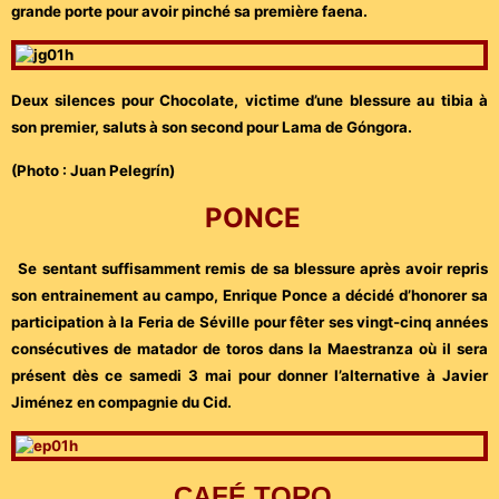
grande porte pour avoir pinché sa première faena.
Deux silences pour Chocolate, victime d’une blessure au tibia à
son premier, saluts à son second pour Lama de Góngora.
(Photo : Juan Pelegrín)
PONCE
Se sentant suffisamment remis de sa blessure après avoir repris
son entrainement au campo, Enrique Ponce a décidé d’honorer sa
participation à la Feria de Séville pour fêter ses vingt-cinq années
consécutives de matador de toros dans la Maestranza où il sera
présent dès ce samedi 3 mai pour donner l’alternative à Javier
Jiménez en compagnie du Cid.
CAFÉ TORO