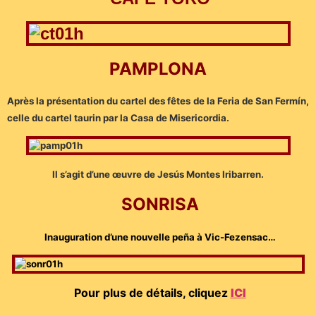
PAMPLONA
Après la présentation du cartel des fêtes de la Feria de San Fermín,
celle du cartel taurin par la Casa de Misericordia.
Il s’agit d’une œuvre de Jesús Montes Iribarren.
SONRISA
Inauguration d’une nouvelle peña à Vic-Fezensac…
Pour plus de détails, cliquez
ICI