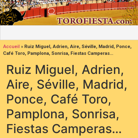
Accueil
»
Ruiz Miguel, Adrien, Aire, Séville, Madrid, Ponce,
Café Toro, Pamplona, Sonrisa, Fiestas Camperas…
Ruiz Miguel, Adrien,
Aire, Séville, Madrid,
Ponce, Café Toro,
Pamplona, Sonrisa,
Fiestas Camperas…