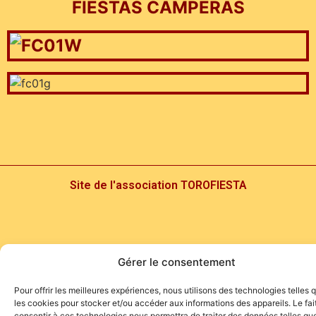
FIESTAS CAMPERAS
Site de l'association TOROFIESTA
Gérer le consentement
Pour offrir les meilleures expériences, nous utilisons des technologies telles 
les cookies pour stocker et/ou accéder aux informations des appareils. Le fai
consentir à ces technologies nous permettra de traiter des données telles que