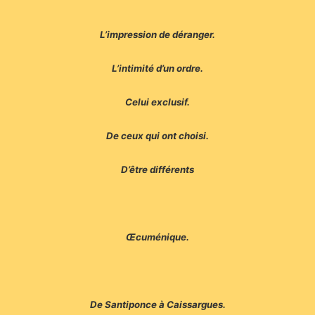
L’impression de déranger.
L’intimité d’un ordre.
Celui exclusif.
De ceux qui ont choisi.
D’être différents
Œcuménique.
De Santiponce à Caissargues.