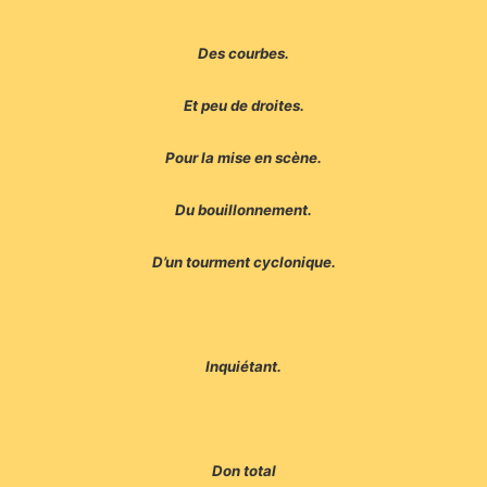
Des courbes.
Et peu de droites.
Pour la mise en scène.
Du bouillonnement.
D’un tourment cyclonique.
Inquiétant.
Don total