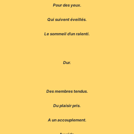
Pour des yeux.
Qui suivent éveillés.
Le sommeil d’un ralenti.
Dur.
Des membres tendus.
Du plaisir pris.
A un accouplement.