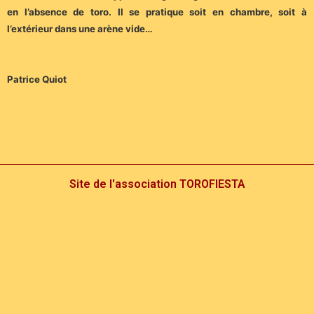
en l’absence de toro. Il se pratique soit en chambre, soit à
l’extérieur dans une arène vide…
Patrice Quiot
Site de l'association TOROFIESTA