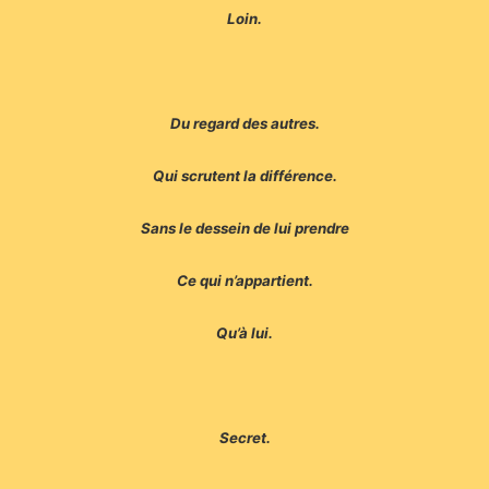
Loin.
Du regard des autres.
Qui scrutent la différence.
Sans le dessein de lui prendre
Ce qui n’appartient.
Qu’à lui.
Secret.