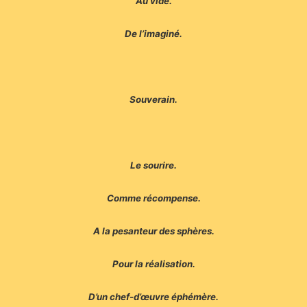
Au vide.
De l’imaginé.
Souverain.
Le sourire.
Comme récompense.
A la pesanteur des sphères.
Pour la réalisation.
D’un chef-d’œuvre éphémère.