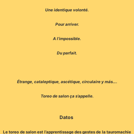
Une identique volonté.
Pour arriver.
A l’impossible.
Du parfait.
Étrange, cataleptique, ascétique, circulaire y más….
Toreo de salon ça s’appelle.
Datos
Le toreo de salon est l’apprentissage des gestes de la tauromachie