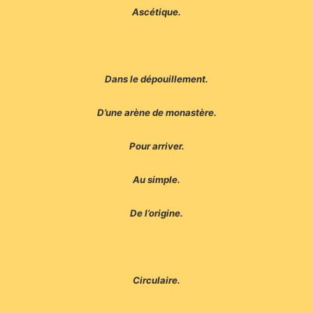
Ascétique.
Dans le dépouillement.
D’une arène de monastère.
Pour arriver.
Au simple.
De l’origine.
Circulaire.