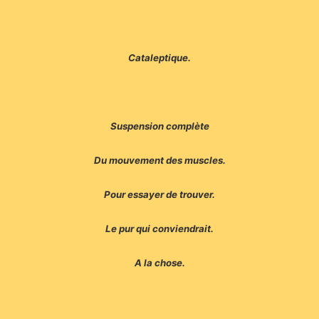
Cataleptique.
Suspension complète
Du mouvement des muscles.
Pour essayer de trouver.
Le pur qui conviendrait.
A la chose.