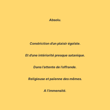
Absolu.
Constriction d’un plaisir égoïste.
Et d’une intériorité presque satanique.
Dans l’attente de l’offrande.
Religieuse et païenne des mêmes.
A l’immensité.