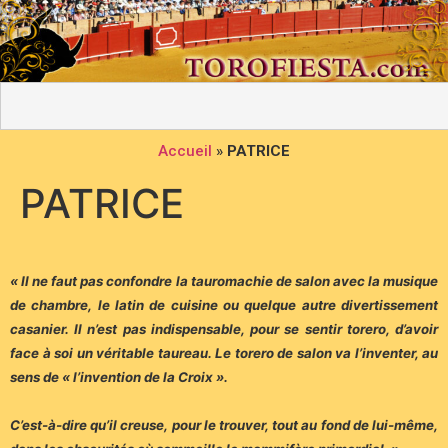
Accueil
»
PATRICE
PATRICE
« Il ne faut pas confondre la tauromachie de salon avec la musique
de chambre, le latin de cuisine ou quelque autre divertissement
casanier. Il n’est pas indispensable, pour se sentir torero, d’avoir
face à soi un véritable taureau. Le torero de salon va l’inventer, au
sens de « l’invention de la Croix ».
C’est-à-dire qu’il creuse, pour le trouver, tout au fond de lui-même,