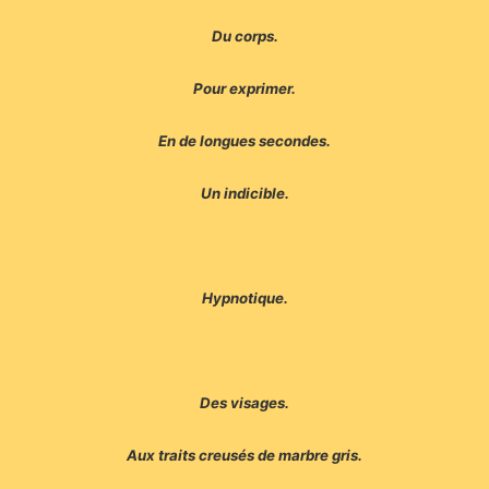
Du corps.
Pour exprimer.
En de longues secondes.
Un indicible.
Hypnotique.
Des visages.
Aux traits creusés de marbre gris.