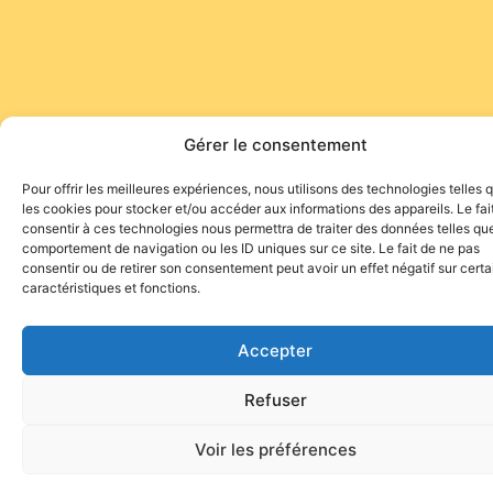
Gérer le consentement
Pour offrir les meilleures expériences, nous utilisons des technologies telles 
les cookies pour stocker et/ou accéder aux informations des appareils. Le fai
consentir à ces technologies nous permettra de traiter des données telles que
comportement de navigation ou les ID uniques sur ce site. Le fait de ne pas
consentir ou de retirer son consentement peut avoir un effet négatif sur cert
caractéristiques et fonctions.
Accepter
Refuser
Voir les préférences