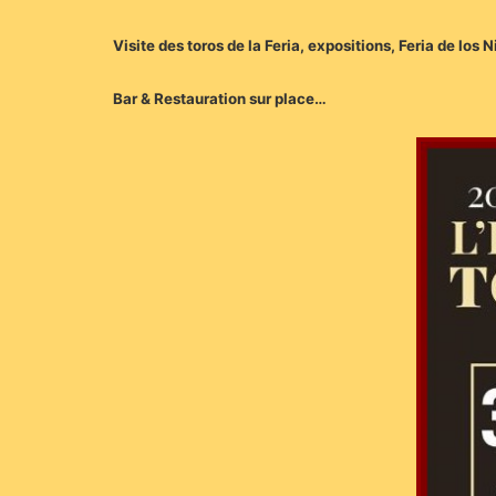
Visite des toros de la Feria, expositions, Feria de los
Bar & Restauration sur place…