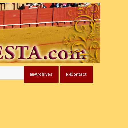
Archives
Contact