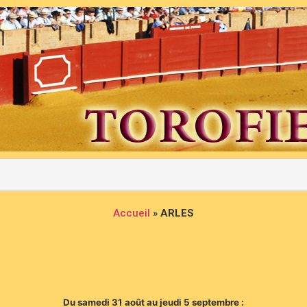
Accueil
»
ARLES
Du samedi 31 août au jeudi 5 septembre :