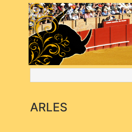
ARLES