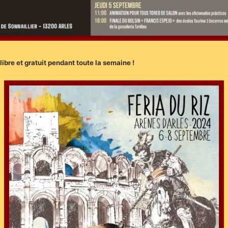
libre et gratuit pendant toute la semaine !