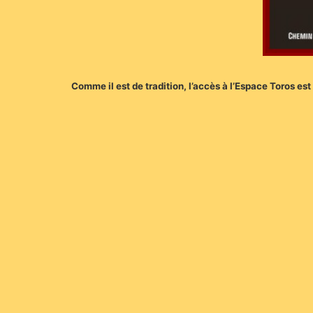
Comme il est de tradition, l’accès à l’Espace Toros est 