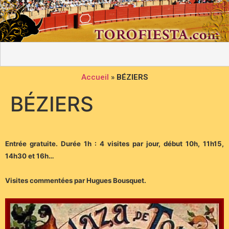
Accueil
»
BÉZIERS
BÉZIERS
Entrée gratuite. Durée 1h : 4 visites par jour, début 10h, 11h15,
14h30 et 16h…
Visites commentées par Hugues Bousquet.