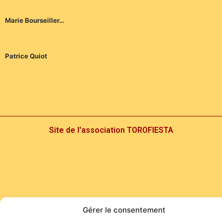
Marie Bourseiller…
Patrice Quiot
Site de l'association TOROFIESTA
Gérer le consentement