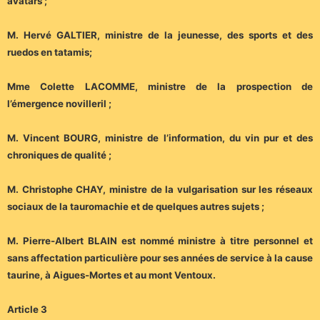
avatars ;
M. Hervé GALTIER, ministre de la jeunesse, des sports et des
ruedos en tatamis;
Mme Colette LACOMME, ministre de la prospection de
l’émergence novilleril ;
M. Vincent BOURG, ministre de l’information, du vin pur et des
chroniques de qualité ;
M. Christophe CHAY, ministre de la vulgarisation sur les réseaux
sociaux de la tauromachie et de quelques autres sujets ;
M. Pierre-Albert BLAIN est nommé ministre à titre personnel et
sans affectation particulière pour ses années de service à la cause
taurine, à Aigues-Mortes et au mont Ventoux.
Article 3