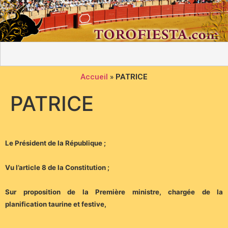
Accueil
»
PATRICE
PATRICE
Le Président de la République ;
Vu l’article 8 de la Constitution ;
Sur proposition de la Première ministre, chargée de la
planification taurine et festive,