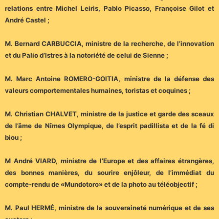
relations entre Michel Leiris, Pablo Picasso, Françoise Gilot et
André Castel ;
M. Bernard CARBUCCIA, ministre de la recherche, de l’innovation
et du Palio d’Istres à la notoriété de celui de Sienne ;
M. Marc Antoine ROMERO-GOITIA, ministre de la défense des
valeurs comportementales humaines, toristas et coquines ;
M. Christian CHALVET, ministre de la justice et garde des sceaux
de l’âme de Nîmes Olympique, de l’esprit padillista et de la fé di
biou ;
M André VIARD, ministre de l’Europe et des affaires étrangères,
des bonnes manières, du sourire enjôleur, de l’immédiat du
compte-rendu de «Mundotoro» et de la photo au téléobjectif ;
M. Paul HERMÉ, ministre de la souveraineté numérique et de ses