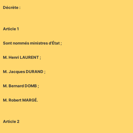
Décrète :
Article 1
Sont nommés ministres d’État ;
M. Henri LAURENT ;
M. Jacques DURAND ;
M. Bernard DOMB ;
M. Robert MARGÉ.
Article 2