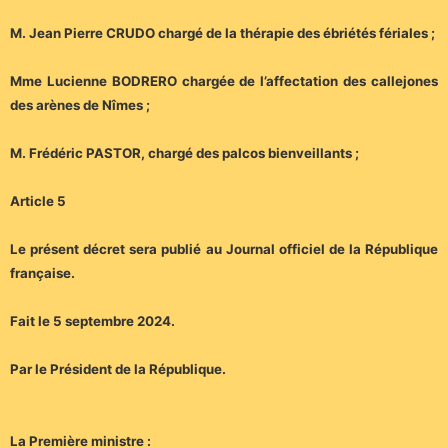
M. Jean Pierre CRUDO chargé de la thérapie des ébriétés fériales ;
Mme Lucienne BODRERO chargée de l’affectation des callejones
des arènes de Nîmes ;
M. Frédéric PASTOR, chargé des palcos bienveillants ;
Article 5
Le présent décret sera publié au Journal officiel de la République
française.
Fait le 5 septembre 2024.
Par le Président de la République.
La Première ministre :