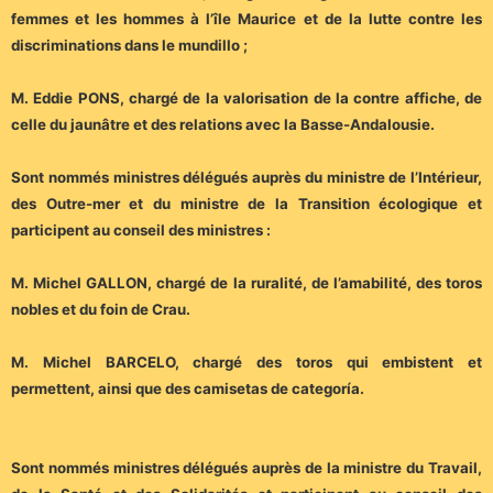
femmes et les hommes à l’île Maurice et de la lutte contre les
discriminations dans le mundillo ;
M. Eddie PONS, chargé de la valorisation de la contre affiche, de
celle du jaunâtre et des relations avec la Basse-Andalousie.
Sont nommés ministres délégués auprès du ministre de l’Intérieur,
des Outre-mer et du ministre de la Transition écologique et
participent au conseil des ministres :
M. Michel GALLON, chargé de la ruralité, de l’amabilité, des toros
nobles et du foin de Crau.
M. Michel BARCELO, chargé des toros qui embistent et
permettent, ainsi que des camisetas de categoría.
Sont nommés ministres délégués auprès de la ministre du Travail,