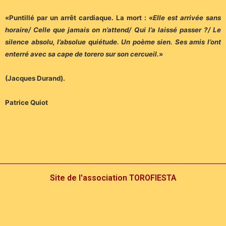
«Puntillé par un arrêt cardiaque. La mort : «
Elle est arrivée sans
horaire/ Celle que jamais on n’attend/ Qui l’a laissé passer ?/ Le
silence absolu, l’absolue quiétude. Un poème sien. Ses amis l’ont
enterré avec sa cape de torero sur son cercueil.
»
(Jacques Durand).
Patrice Quiot
Site de l'association TOROFIESTA