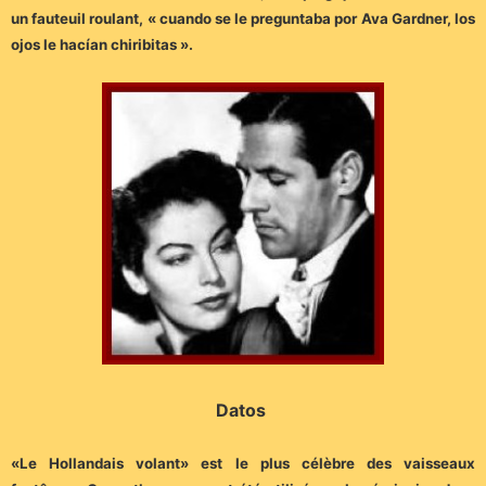
un fauteuil roulant, « cuando se le preguntaba por Ava Gardner, los
ojos le hacían chiribitas ».
Datos
«Le Hollandais volant» est le plus célèbre des vaisseaux