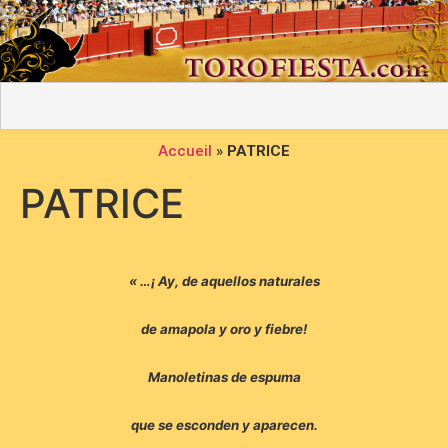
Accueil
»
PATRICE
PATRICE
« …¡ Ay, de aquellos naturales
de amapola y oro y fiebre!
Manoletinas de espuma
que se esconden y aparecen.