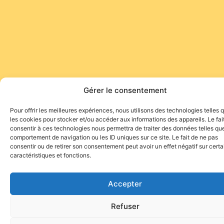
Gérer le consentement
Pour offrir les meilleures expériences, nous utilisons des technologies telles 
les cookies pour stocker et/ou accéder aux informations des appareils. Le fai
consentir à ces technologies nous permettra de traiter des données telles que
comportement de navigation ou les ID uniques sur ce site. Le fait de ne pas
consentir ou de retirer son consentement peut avoir un effet négatif sur cert
caractéristiques et fonctions.
Accepter
Refuser