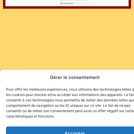
Gérer le consentement
Pour offrir les meilleures expériences, nous utilisons des technologies telles 
les cookies pour stocker et/ou accéder aux informations des appareils. Le fai
consentir à ces technologies nous permettra de traiter des données telles que
comportement de navigation ou les ID uniques sur ce site. Le fait de ne pas
consentir ou de retirer son consentement peut avoir un effet négatif sur cert
caractéristiques et fonctions.
Site de l'association TOROFIESTA
Accepter