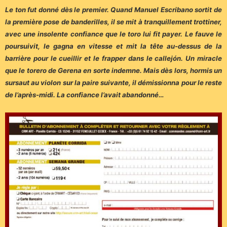
Le ton fut donné dès le premier. Quand Manuel Escribano sortit de
la première pose de banderilles, il se mit à tranquillement trottiner,
avec une insolente confiance que le toro lui fit payer. Le fauve le
poursuivit, le gagna en
vitesse et mit la tête au-dessus de la
barrière pour le cueillir et le frapper dans
le callejón. Un miracle
que le torero de Gerena en sorte indemne. Mais dès
lors, hormis un
sursaut au violon sur la paire suivante, il démissionna pour le
reste
de l’après-midi. La confiance l’avait abandonné…