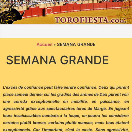
Accueil
»
SEMANA GRANDE
SEMANA GRANDE
L
‘excès de confiance peut faire perdre confiance. Ceux qui prirent
place
samedi dernier sur les gradins des arènes de Dax purent voir
une corrida
exceptionnelle en mobilité, en puissance, en
agressivité grâce aux spectaculaires toros de Margé. En jugeant
leurs insaisissables combats à la loupe,
on pourra les considérer
certains plutôt braves, certains plutôt mansos, mais
tous étaient
exceptionnels. Car l’important, c’est la caste. Sans agressivité,