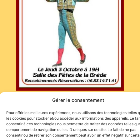
Gérer le consentement
Pour offrir les meilleures expériences, nous utilisons des technologies telles 
les cookies pour stocker et/ou accéder aux informations des appareils. Le fai
consentir à ces technologies nous permettra de traiter des données telles que
comportement de navigation ou les ID uniques sur ce site. Le fait de ne pas
consentir ou de retirer son consentement peut avoir un effet négatif sur cert