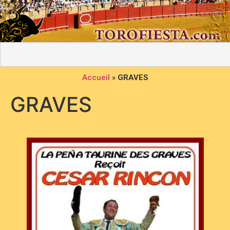
Accueil
»
GRAVES
GRAVES