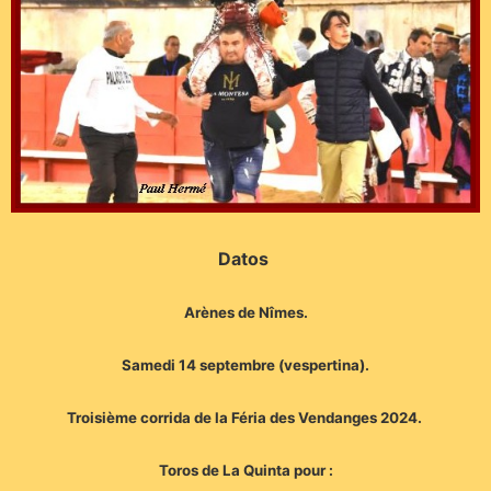
Datos
Arènes de Nîmes.
Samedi 14 septembre (vespertina).
Troisième corrida de la Féria des Vendanges 2024.
Toros de La Quinta pour :