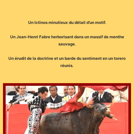
Un Ictinos minutieux du détail d’un motif.
Un Jean-Henri Fabre herborisant dans un massif de menthe
sauvage.
Un érudit de la doctrine et un barde du sentiment en un torero
réunis.