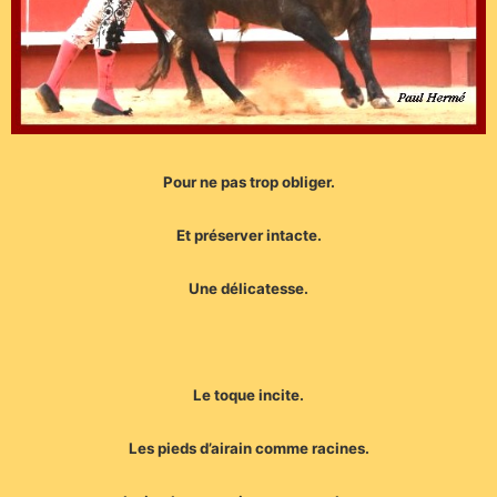
Pour ne pas trop obliger.
Et préserver intacte.
Une délicatesse.
Le toque incite.
Les pieds d’airain comme racines.