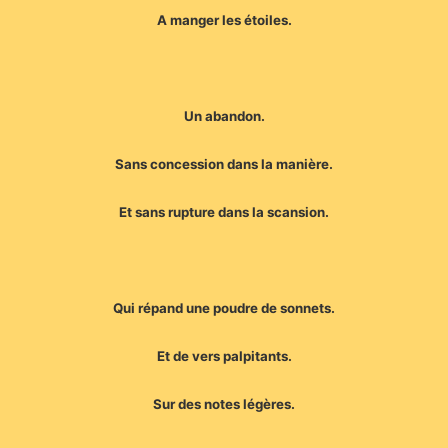
A manger les étoiles.
Un abandon.
Sans concession dans la manière.
Et sans rupture dans la scansion.
Qui répand une poudre de sonnets.
Et de vers palpitants.
Sur des notes légères.