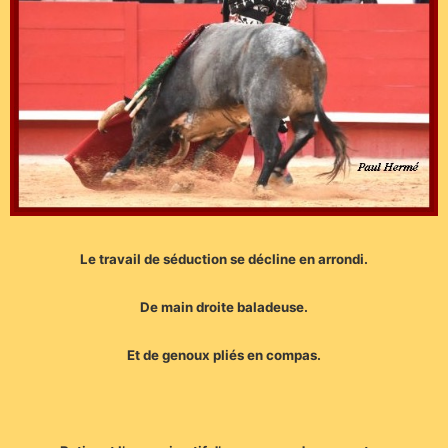
Le travail de séduction se décline en arrondi.
De main droite baladeuse.
Et de genoux pliés en compas.