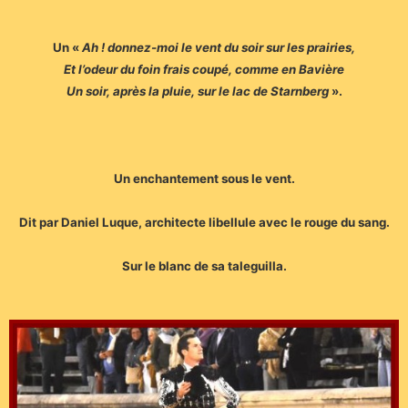
Un «
Ah ! donnez-moi le vent du soir sur les prairies,
Et l’odeur du foin frais coupé, comme en Bavière
Un soir, après la pluie, sur le lac de Starnberg
».
Un enchantement sous le vent.
Dit par Daniel Luque, architecte libellule avec le rouge du sang.
Sur le blanc de sa taleguilla.