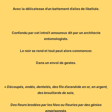
Avec la délicatesse d’un battement d’ailes de libellule.
Confondu par cet introït amoureux dit par un architecte
entomologiste.
Le noir se rend et tout peut alors commencer.
Dans un envol de gestes.
«
Découpés, ondés, dentelés, des fils d’aranéide en or, en argent,
des brouillards de soie,
Des fleurs brodées par les fées ou fleuries par des génies
emprisonnés,