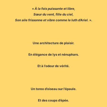
«
À la fois puissante et libre,
Sœur du vent, fille du ciel,
Son aile frissonne et vibre comme le luth d’Ariel.
».
Une architecture de plaisir.
En élégance de lys et nénuphars.
Et à l’odeur de vérité.
Un toreo d’oiseau sur l’épaule.
Et des coups d’épée.