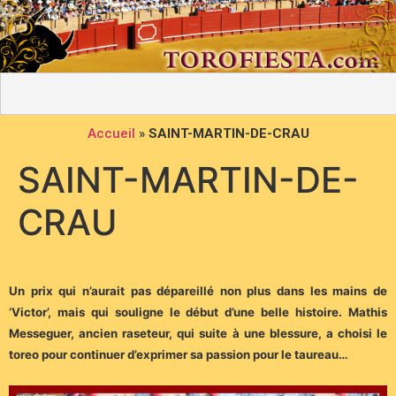
Accueil
»
SAINT-MARTIN-DE-CRAU
SAINT-MARTIN-DE-
CRAU
Un prix qui n’aurait pas dépareillé non plus dans les mains de
‘Victor’, mais qui souligne le début d’une belle histoire. Mathis
Messeguer, ancien raseteur, qui suite à une blessure, a choisi le
toreo pour continuer d’exprimer sa passion pour le taureau…