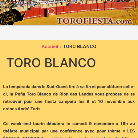
Accueil
»
TORO BLANCO
TORO BLANCO
La temporada dans le Sud-Ouest tire à sa fin et pour clôturer celle-
ci, la Peña Toro Blanco de Rion des Landes vous propose de se
retrouver pour une fiesta campera les 9 et 10 novembre aux
arènes André Taris.
Ce week-end taurin débutera le samedi 9 novembre à 18h au
théâtre municipal par une conférence avec pour thème « LES