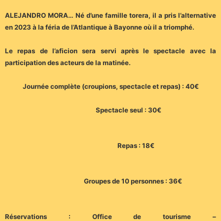
ALEJANDRO MORA… Né d’une famille torera, il a pris l’alternative
en 2023 à la féria de l’Atlantique à Bayonne où il a triomphé.
Le repas de l’aficion sera servi après le spectacle avec la
participation des acteurs de la matinée.
Journée complète (croupions, spectacle et repas) : 40€
Spectacle seul : 30€
Repas : 18€
Groupes de 10 personnes : 36€
Réservations : Office de tourisme –