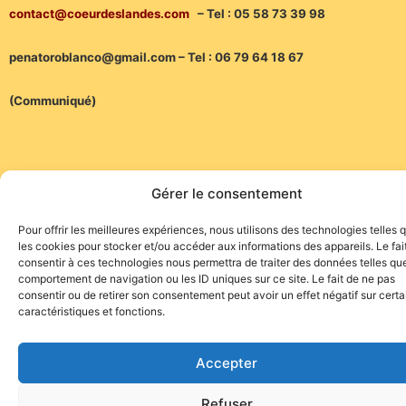
contact@coeurdeslandes.com
– Tel : 05 58 73 39 98
penatoroblanco@gmail.com – Tel : 06 79 64 18 67
(Communiqué)
Gérer le consentement
Pour offrir les meilleures expériences, nous utilisons des technologies telles 
Site de l'association TOROFIESTA
les cookies pour stocker et/ou accéder aux informations des appareils. Le fai
consentir à ces technologies nous permettra de traiter des données telles que
comportement de navigation ou les ID uniques sur ce site. Le fait de ne pas
consentir ou de retirer son consentement peut avoir un effet négatif sur cert
caractéristiques et fonctions.
Accepter
Refuser