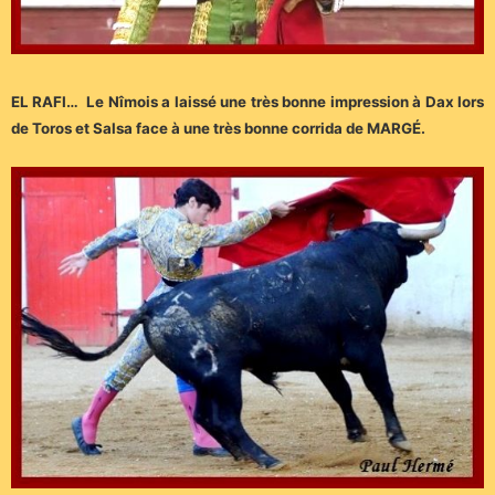
EL RAFI… Le Nîmois a laissé une très bonne impression à Dax lors
de Toros et Salsa face à une très bonne corrida de MARGÉ.