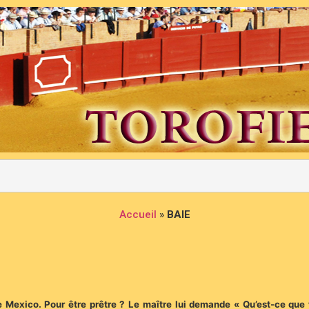
Accueil
»
BAIE
 de Mexico. Pour être prêtre ? Le maître lui demande « Qu’est-ce que 