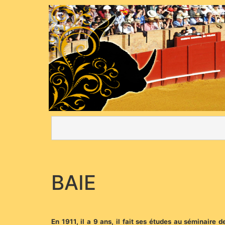
BAIE
En 1911, il a 9 ans, il fait ses études au séminaire