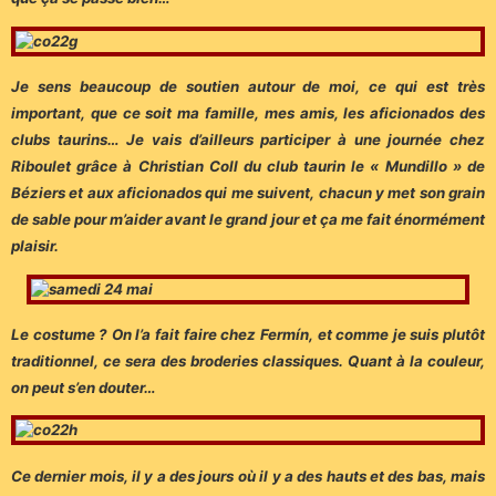
Je sens beaucoup de soutien autour de moi, ce qui est très
important, que ce soit ma famille, mes amis, les aficionados des
clubs taurins… Je vais d’ailleurs participer à une journée chez
Riboulet grâce à Christian Coll du club taurin le « Mundillo » de
Béziers et aux aficionados qui me suivent, chacun y met son grain
de sable pour m’aider avant le grand jour et ça me fait énormément
plaisir.
Le costume ? On l’a fait faire chez Fermín, et comme je suis plutôt
traditionnel, ce sera des broderies classiques. Quant à la couleur,
on peut s’en douter…
Ce dernier mois, il y a des jours où il y a des hauts et des bas, mais