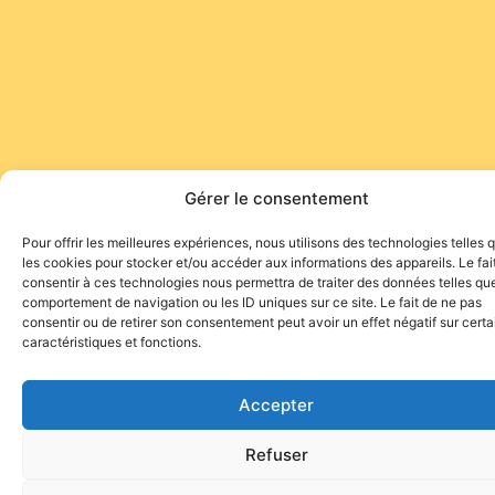
Gérer le consentement
Pour offrir les meilleures expériences, nous utilisons des technologies telles 
les cookies pour stocker et/ou accéder aux informations des appareils. Le fai
consentir à ces technologies nous permettra de traiter des données telles que
comportement de navigation ou les ID uniques sur ce site. Le fait de ne pas
consentir ou de retirer son consentement peut avoir un effet négatif sur cert
caractéristiques et fonctions.
Accepter
Refuser