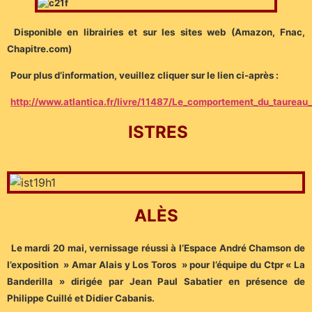
Disponible en librairies et sur les sites web (Amazon, Fnac,
Chapitre.com)
Pour plus d’information, veuillez cliquer sur le lien ci-après :
http://www.atlantica.fr/livre/11487/Le_comportement_du_taurea
ISTRES
ALÈS
Le mardi 20 mai, vernissage réussi à l’Espace André Chamson de
l’exposition » Amar Alais y Los Toros » pour l’équipe du Ctpr « La
Banderilla » dirigée par Jean Paul Sabatier en présence de
Philippe Cuillé et Didier Cabanis.