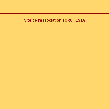
Site de l'association TOROFIESTA