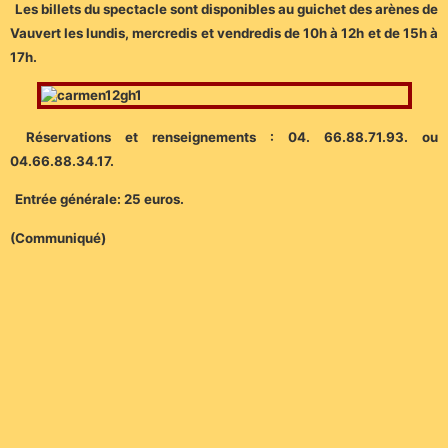
Les billets du spectacle sont disponibles au guichet des arènes de
Vauvert les lundis, mercredis et vendredis de 10h à 12h et de 15h à
17h.
Réservations et renseignements : 04. 66.88.71.93. ou
04.66.88.34.17.
Entrée générale: 25 euros.
(Communiqué)