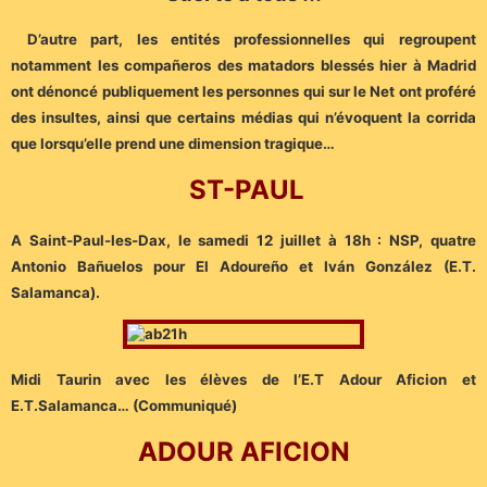
D’autre part, les entités professionnelles qui regroupent
notamment les compañeros des matadors blessés hier à Madrid
ont dénoncé publiquement les personnes qui sur le Net ont proféré
des insultes, ainsi que certains médias qui n’évoquent la corrida
que lorsqu’elle prend une dimension tragique…
ST-PAUL
A
Saint-Paul-les-Dax, le samedi 12 juillet à 18h : NSP, quatre
Antonio Bañuelos pour El Adoureño et Iván González (E.T.
Salamanca).
Midi Taurin avec les élèves de l’E.T Adour Aficion et
E.T.Salamanca… (Communiqué)
ADOUR AFICION