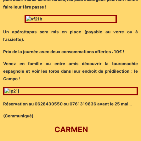
faire leur 1ère passe !
Un apéro/tapas sera mis en place (payable au verre ou à
l’assiette).
Prix de la journée avec deux consommations offertes : 10€ !
Venez en famille ou entre amis découvrir la tauromachie
espagnole et voir les toros dans leur endroit de prédilection : le
Campo !
Réservation au 0628430550 ou 0761319836 avant le 25 mai…
(Communiqué)
CARMEN