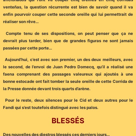
venteñas, la question récurrente est bien de savoir quand il va
enfin pourvoir couper cette seconde oreille qui lui permettrait de
réaliser son rêve…
Compte tenu de ses dispositions, on peut penser que ça ne
devrait plus tarder, bien que de grandes figuras ne sont jamais
passées par cette porte…
Aujourd’hui, c’est avec son premier, un des deux meilleurs, avec
le second, de l’envoi de Juan Pedro Domecq, qu’il a réalisé une
faena comprenant des passages valeureux qui ajoutés à une
bonne estocade ont fait tomber la seule oreille de cette Corrida de
la Presse donnée devant trois quarts d’arène.
Pour le reste, deux silences pour le Cid et deux autres pour le
Fandi qui s’est toutefois distingué avec les palos.
BLESSÉS
Des nouvelles des diestros blessés ces derniers jours…