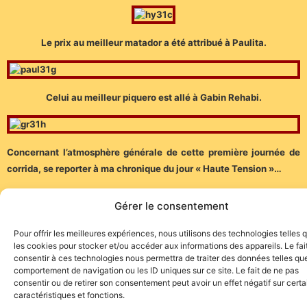
Le prix au meilleur matador a été attribué à Paulita.
Celui au meilleur piquero est allé à Gabin Rehabi.
Concernant l’atmosphère générale de cette première journée de
corrida, se reporter à ma chronique du jour « Haute Tension »…
Gérer le consentement
Pour offrir les meilleures expériences, nous utilisons des technologies telles 
les cookies pour stocker et/ou accéder aux informations des appareils. Le fai
consentir à ces technologies nous permettra de traiter des données telles que
Site de l'association TOROFIESTA
comportement de navigation ou les ID uniques sur ce site. Le fait de ne pas
consentir ou de retirer son consentement peut avoir un effet négatif sur cert
caractéristiques et fonctions.