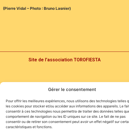
(Pierre Vidal – Photo : Bruno Lasnier)
Site de l'association TOROFIESTA
Gérer le consentement
Pour offrir les meilleures expériences, nous utilisons des technologies telles 
les cookies pour stocker et/ou accéder aux informations des appareils. Le fai
consentir à ces technologies nous permettra de traiter des données telles que
comportement de navigation ou les ID uniques sur ce site. Le fait de ne pas
consentir ou de retirer son consentement peut avoir un effet négatif sur cert
caractéristiques et fonctions.