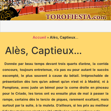
Accueil
»
Alès, Captieux…
Alès, Captieux…
Donnée par beau temps devant trois quarts d’arène, la corrida
concours, toujours entretenue, n’a pas eu pour autant le succès
escompté, le plus souvent à cause du bétail. Irréprochable de
présentation dès lors qu’on admet qu’on n’est ni à Madrid, ni à
Pamplona, avec juste un bémol pour la corne droite en pinceau
pour le Criado, les toros ont eu ensuite plus de mal à passer la
rampe, certains dès le tercio de piques, rarement exaltant, mais
surtout par la suite, à la muleta. D’ailleurs, si les prix au meilleur