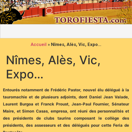
Accueil
»
Nîmes, Alès, Vic, Expo…
Nîmes, Alès, Vic,
Expo…
Entourés notamment de Frédéric Pastor, nouvel élu délégué à la
tauromachie et de plusieurs adjoints, dont Daniel Jean Valade,
Laurent Burgoa et Franck Proust, Jean-Paul Fournier, Sénateur
Maire, et Simon Casas, empresa, ont réuni des personnalités et
des présidents de clubs taurins composant le collège des
présidents, des assesseurs et des délégués pour cette Feria de