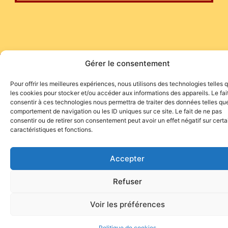
Gérer le consentement
Site de l'association TOROFIESTA
Pour offrir les meilleures expériences, nous utilisons des technologies telles 
les cookies pour stocker et/ou accéder aux informations des appareils. Le fai
consentir à ces technologies nous permettra de traiter des données telles que
comportement de navigation ou les ID uniques sur ce site. Le fait de ne pas
consentir ou de retirer son consentement peut avoir un effet négatif sur cert
caractéristiques et fonctions.
Accepter
Refuser
Voir les préférences
Politique de cookies