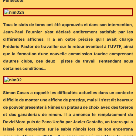
Pentecôte.
Tous le slots de toros ont été approuvés et dans son intervention,
Jean-Paul Fournier s’est déclaré entièrement satisfait par les
différentes affiches. Il a en outre précisé qu’il avait chargé
Frédéric Pastor de travailler sur le retour éventuel à l’UVTF, ainsi
que la formation d’une nouvelle commission taurine comprenant
d’autres clubs, ces deux pistes de travail s’entendant sous
certaines conditions…
Simon Casas a rappelé les difficultés actuelles dans un contexte
difficile de monter une affiche de prestige, mais il s’est dit heureux
de pouvoir présenter à Nîmes un plateau de choix avec des toreros
et des ganaderías de renom. Il a annoncé le remplacement de
David Mora puis de Paco Ureña par Javier Castaño, un torero qui a
laissé son empreinte sur le sable nîmois lors de son encerrona