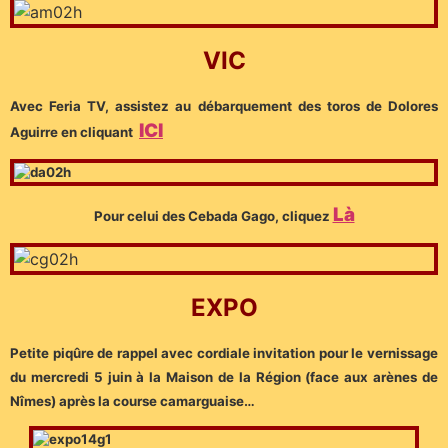
VIC
Avec Feria TV, assistez au débarquement des toros de Dolores
ICI
Aguirre en cliquant
Là
Pour celui des Cebada Gago, cliquez
EXPO
Petite piqûre de rappel avec cordiale invitation pour le vernissage
du mercredi 5 juin à la Maison de la Région (face aux arènes de
Nîmes) après la course camarguaise…