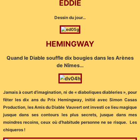
EDDIE
Dessin du jour…
HEMINGWAY
Quand le Diable souffle dix bougies dans les Arènes
de Nîmes…
Jamais à court d’imagination, ni de « diaboliques diableries », pour
fêter les dix ans du Prix Hemingway, initié avec Simon Casas
Production, les Amis du Diable Vauvert ont investi ce lieu magique
jusque dans ses contours les plus secrets, jusque dans mes
moindres recoins, ceux où d’habitude personne ne se risque. Les
chiqueros !