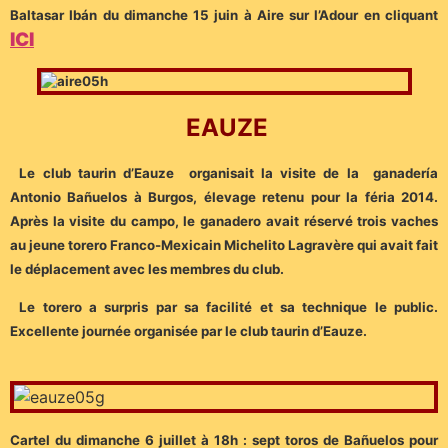
Baltasar Ibán du dimanche 15 juin à Aire sur l’Adour en cliquant
ICI
EAUZE
Le club taurin d’Eauze organisait la visite de la ganadería
Antonio Bañuelos à Burgos, élevage retenu pour la féria 2014.
Après la visite du campo, le ganadero avait réservé trois vaches
au jeune torero Franco-Mexicain Michelito Lagravère qui avait fait
le déplacement avec les membres du club.
Le torero a surpris par sa facilité et sa technique le public.
Excellente journée organisée par le club taurin d’Eauze.
Cartel du dimanche 6 juillet à 18h : sept toros de Bañuelos pour