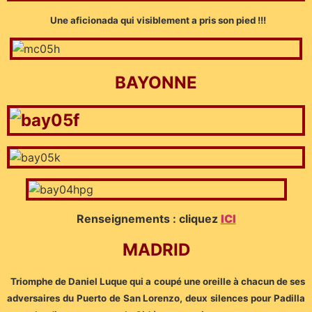
Une aficionada qui visiblement a pris son pied !!!
BAYONNE
Renseignements : cliquez
ICI
MADRID
Triomphe de Daniel Luque qui a coupé une oreille à chacun de ses
adversaires du Puerto de San Lorenzo, deux silences pour Padilla