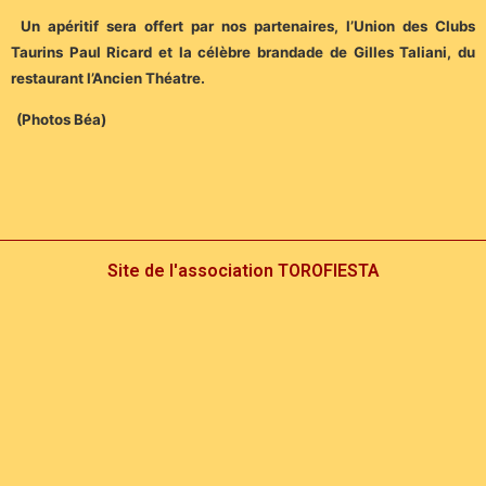
Un apéritif sera offert par nos partenaires, l’Union des Clubs
Taurins Paul Ricard et la célèbre brandade de Gilles Taliani, du
restaurant l’Ancien Théatre.
(Photos Béa)
Site de l'association TOROFIESTA