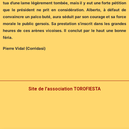
tua d’une lame légèrement tombée, mais il y eut une forte pétition
que le président ne prit en considération. Alberto, à défaut de
convaincre un palco buté, aura séduit par son courage et sa force
morale le public gersois. Sa prestation s’inscrit dans les grandes
heures de ces arènes vicoises. Il conclut par le haut une bonne
féria.
Pierre Vidal (Corridasi)
Site de l'association TOROFIESTA