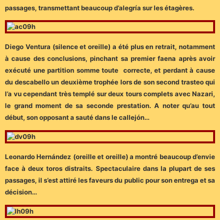
passages, transmettant beaucoup d’alegría sur les étagères.
Diego Ventura (silence et oreille) a été plus en retrait, notamment
à cause des conclusions, pinchant sa premier faena après avoir
exécuté une partition somme toute correcte, et perdant à cause
du descabello un deuxième trophée lors de son second trasteo qui
l’a vu cependant très templé sur deux tours complets avec Nazari,
le grand moment de sa seconde prestation. A noter qu’au tout
début, son opposant a sauté dans le callejón…
Leonardo Hernández (oreille et oreille) a montré beaucoup d’envie
face à deux toros distraits. Spectaculaire dans la plupart de ses
passages, il s’est attiré les faveurs du public pour son entrega et sa
décision…