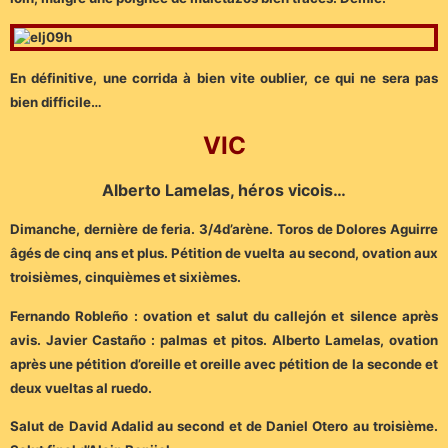
En définitive, une corrida à bien vite oublier, ce qui ne sera pas
bien difficile…
VIC
Alberto Lamelas, héros vicois…
Dimanche, dernière de feria. 3/4d’arène. Toros de Dolores Aguirre
âgés de cinq ans et plus. Pétition de vuelta au second, ovation aux
troisièmes, cinquièmes et sixièmes.
Fernando Robleño : ovation et salut du callejón et silence après
avis. Javier Castaño : palmas et pitos. Alberto Lamelas, ovation
après une pétition d’oreille et oreille avec pétition de la seconde et
deux vueltas al ruedo.
Salut de David Adalid au second et de Daniel Otero au troisième.