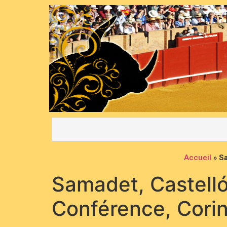
Accueil
»
Sa
Samadet, Castell
Conférence, Cori