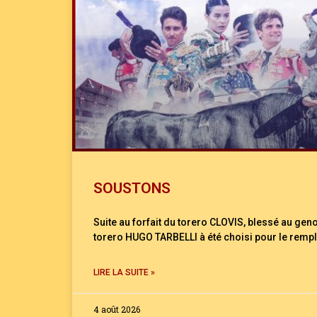
SOUSTONS
Suite au forfait du torero CLOVIS, blessé au geno
torero HUGO TARBELLI à été choisi pour le remp
LIRE LA SUITE »
4 août 2026