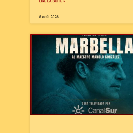
LIRE LA SUITE »
8 août 2026