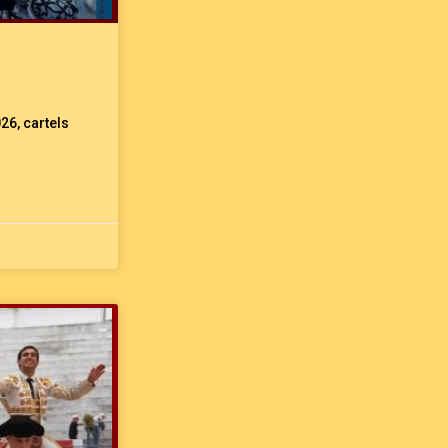
026, cartels