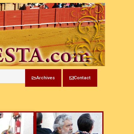
Archives
Contact