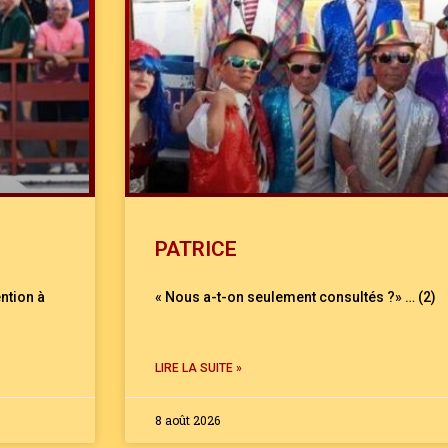
PATRICE
ntion à
« Nous a-t-on seulement consultés ?» … (2)
LIRE LA SUITE »
8 août 2026