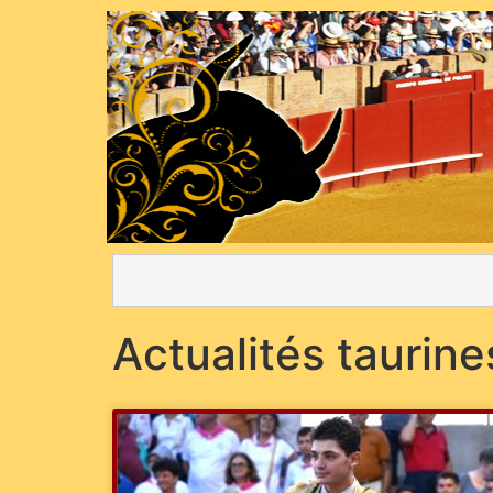
Actualités taurine