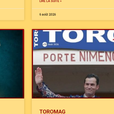
LIRE LA SUITE »
6 août 2026
TOROMAG