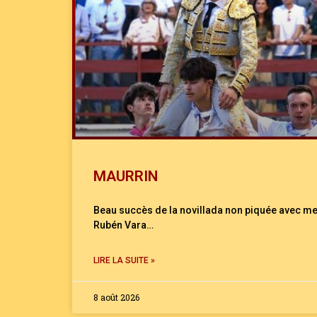
MAURRIN
Beau succès de la novillada non piquée avec me
Rubén Vara…
LIRE LA SUITE »
8 août 2026