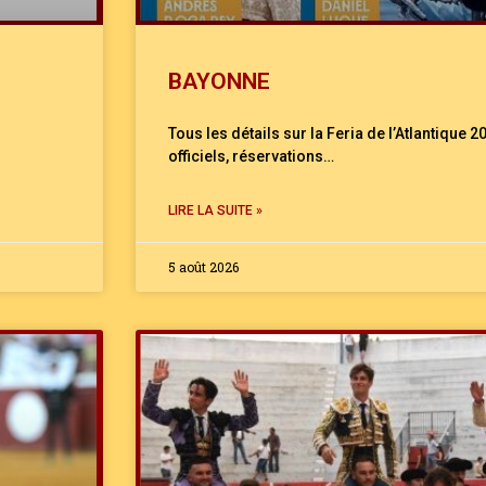
BAYONNE
Tous les détails sur la Feria de l’Atlantique 2
officiels, réservations…
LIRE LA SUITE »
5 août 2026