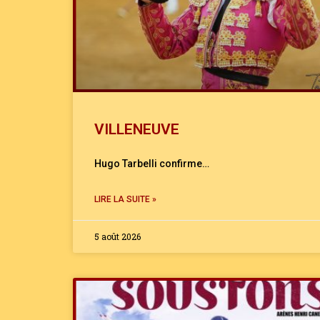
VILLENEUVE
Hugo Tarbelli confirme…
LIRE LA SUITE »
5 août 2026