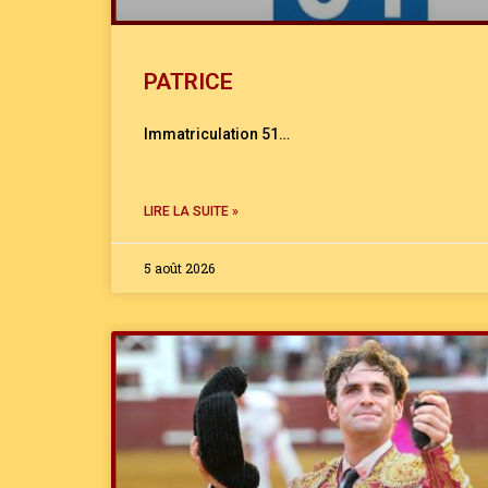
PATRICE
Immatriculation 51…
LIRE LA SUITE »
5 août 2026