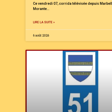
Ce vendredi 07, corrida télévisée depuis Marbel
Morante…
LIRE LA SUITE »
6 août 2026