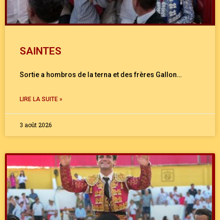
SAINTES
Sortie a hombros de la terna et des frères Gallon…
LIRE LA SUITE »
3 août 2026