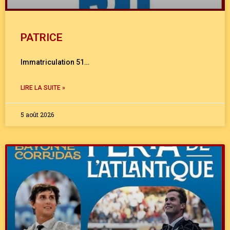
PATRICE
Immatriculation 51…
LIRE LA SUITE »
5 août 2026