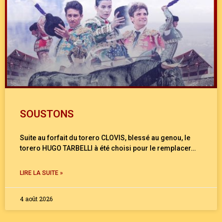
SOUSTONS
Suite au forfait du torero CLOVIS, blessé au genou, le
torero HUGO TARBELLI à été choisi pour le remplacer…
LIRE LA SUITE »
4 août 2026