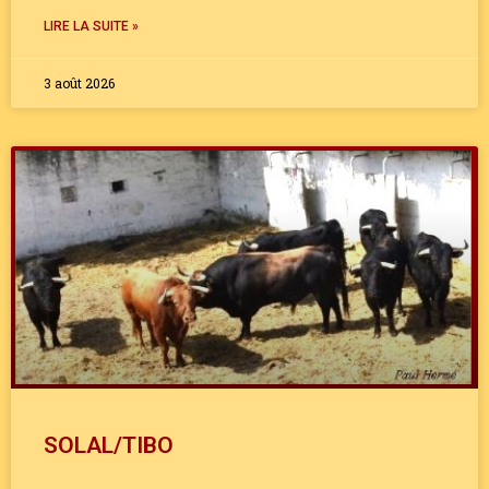
LIRE LA SUITE »
3 août 2026
SOLAL/TIBO