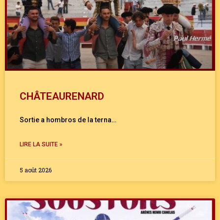
CHÂTEAURENARD
Sortie a hombros de la terna…
LIRE LA SUITE »
5 août 2026