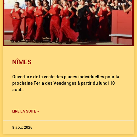
NÎMES
Ouverture de la vente des places individuelles pour la
prochaine Feria des Vendanges à partir du lundi 10
août…
LIRE LA SUITE »
8 août 2026