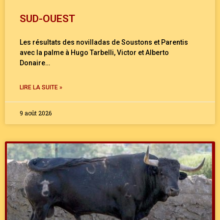
SUD-OUEST
Les résultats des novilladas de Soustons et Parentis
avec la palme à Hugo Tarbelli, Victor et Alberto
Donaire…
LIRE LA SUITE »
9 août 2026