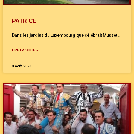
PATRICE
Dans les jardins du Luxembourg que célébrait Musset…
LIRE LA SUITE »
3 août 2026