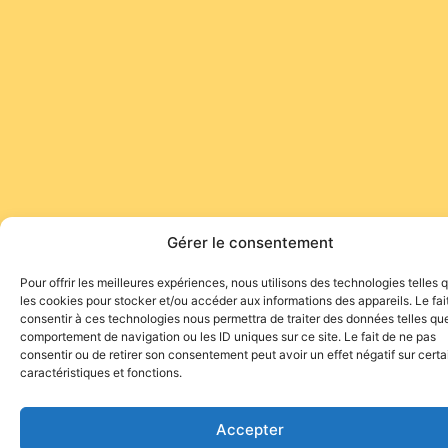
Gérer le consentement
Pour offrir les meilleures expériences, nous utilisons des technologies telles 
les cookies pour stocker et/ou accéder aux informations des appareils. Le fai
consentir à ces technologies nous permettra de traiter des données telles que
comportement de navigation ou les ID uniques sur ce site. Le fait de ne pas
consentir ou de retirer son consentement peut avoir un effet négatif sur cert
caractéristiques et fonctions.
Accepter