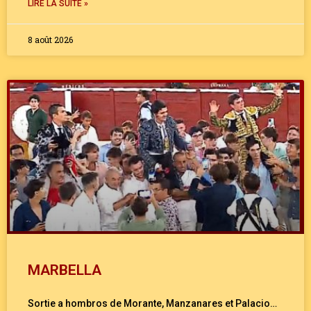
LIRE LA SUITE »
8 août 2026
MARBELLA
Sortie a hombros de Morante, Manzanares et Palacio…