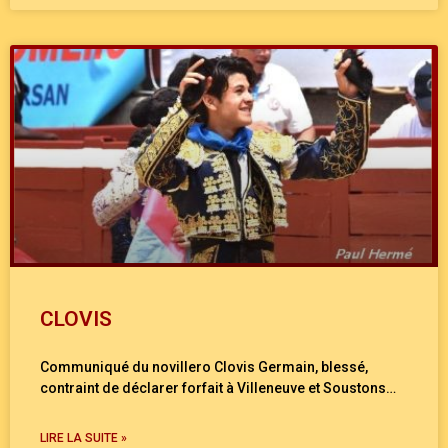
CLOVIS
Communiqué du novillero Clovis Germain, blessé,
contraint de déclarer forfait à Villeneuve et Soustons…
LIRE LA SUITE »