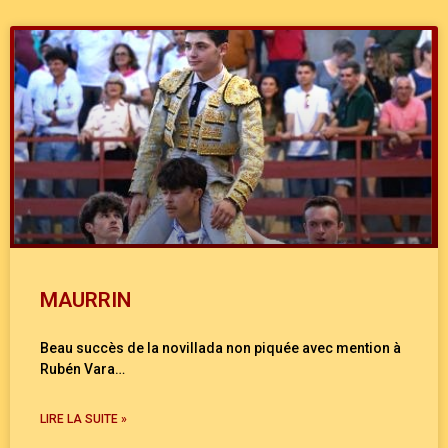
MAURRIN
Beau succès de la novillada non piquée avec mention à
Rubén Vara…
LIRE LA SUITE »