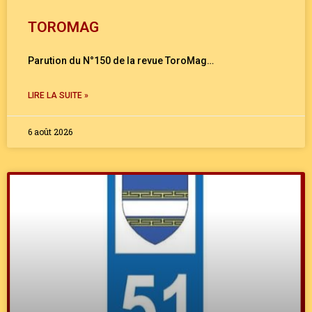
TOROMAG
Parution du N°150 de la revue ToroMag…
LIRE LA SUITE »
6 août 2026