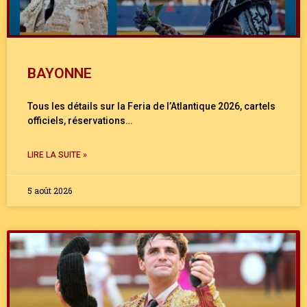
BAYONNE
Tous les détails sur la Feria de l’Atlantique 2026, cartels
officiels, réservations…
LIRE LA SUITE »
5 août 2026