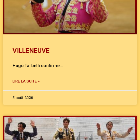
VILLENEUVE
Hugo Tarbelli confirme…
LIRE LA SUITE »
5 août 2026