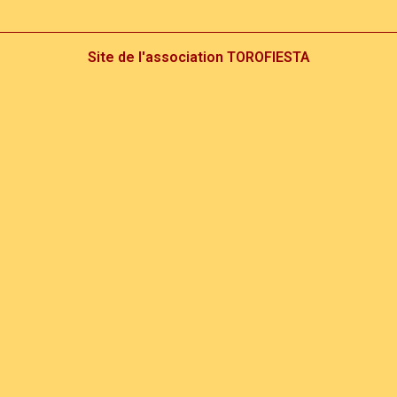
Site de l'association TOROFIESTA