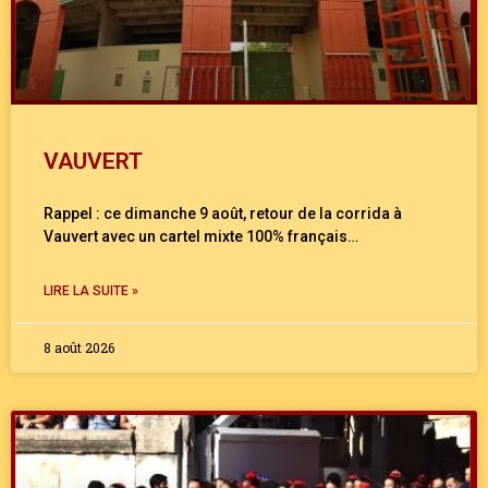
VAUVERT
Rappel : ce dimanche 9 août, retour de la corrida à
Vauvert avec un cartel mixte 100% français…
LIRE LA SUITE »
8 août 2026