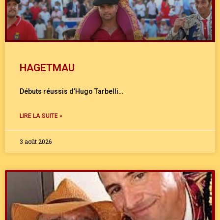
HAGETMAU
Débuts réussis d’Hugo Tarbelli…
LIRE LA SUITE »
3 août 2026