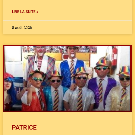
LIRE LA SUITE »
8 août 2026
PATRICE