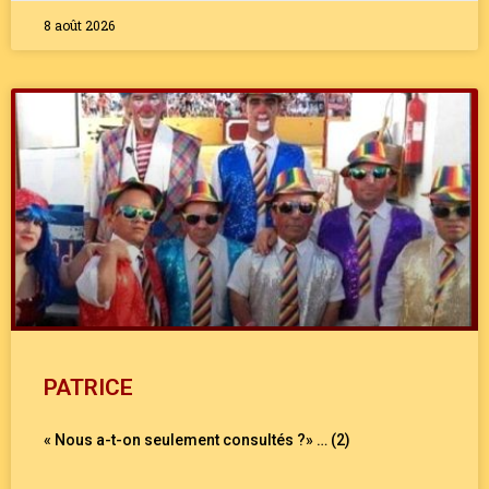
8 août 2026
PATRICE
« Nous a-t-on seulement consultés ?» … (2)