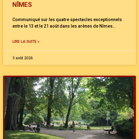
NÎMES
Communiqué sur les quatre spectacles exceptionnels
entre le 13 et le 21 août dans les arènes de Nîmes…
LIRE LA SUITE »
3 août 2026