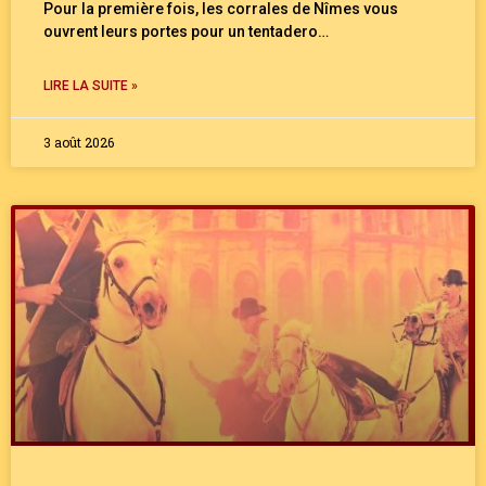
Pour la première fois, les corrales de Nîmes vous
ouvrent leurs portes pour un tentadero…
LIRE LA SUITE »
3 août 2026