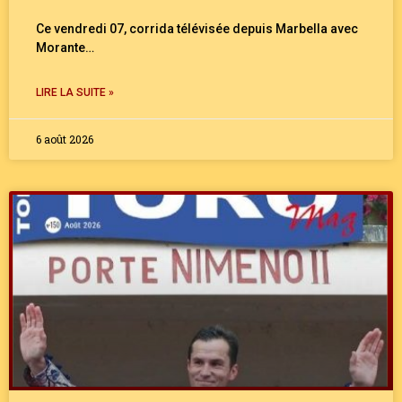
Ce vendredi 07, corrida télévisée depuis Marbella avec
Morante…
LIRE LA SUITE »
6 août 2026