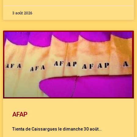
3 août 2026
AFAP
Tienta de Caissargues le dimanche 30 août…