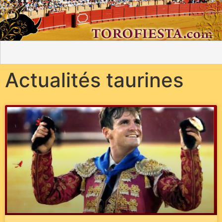
Actualités taurines