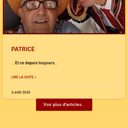
PATRICE
… Et ce depuis toujours…
LIRE LA SUITE »
2 août 2026
Voir plus d'articles...