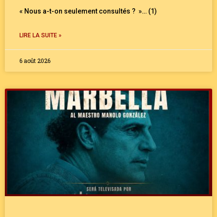
« Nous a-t-on seulement consultés ? »… (1)
LIRE LA SUITE »
6 août 2026